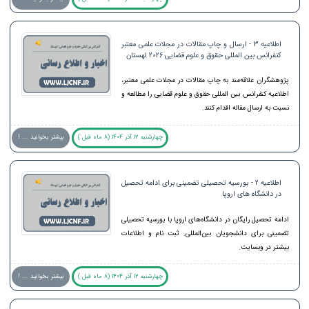
اطلاعیه 3 - ارسال و چاپ مقالات در مجلات علمی معتبر
کنفرانس بین المللی حقوق و علوم قضایی 2026 لهستان
پژوهشگران علاقه‌مند به چاپ مقالات در مجلات علمی معتبر،
اطلاعیه کنفرانس بین المللی حقوق و علوم قضایی را مطالعه و
نسبت به ارسال مقاله اقدام کنند.
چهارشنبه 12 آذر 1404 (8 ماه قبل )
بیشتر بخوانید ... !
اطلاعیه 2 - بورسیه تحصیلی تضمینی برای ادامه تحصیل
در دانشگاه های اروپا
ادامه تحصیل رایگان در دانشگاه‌های اروپا با بورسیه تحصیلی
تضمینی برای دانشجویان بین‌المللی. ثبت نام و اطلاعات
بیشتر در وبسایت.
چهارشنبه 12 آذر 1404 (8 ماه قبل )
بیشتر بخوانید ... !